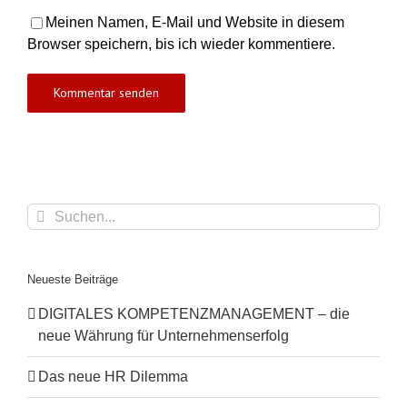
Meinen Namen, E-Mail und Website in diesem
Browser speichern, bis ich wieder kommentiere.
Suche
nach:
Neueste Beiträge
DIGITALES KOMPETENZMANAGEMENT – die
neue Währung für Unternehmenserfolg
Das neue HR Dilemma