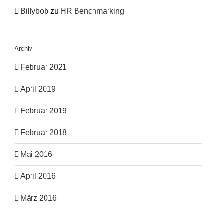
Billybob
zu
HR Benchmarking
Archiv
Februar 2021
April 2019
Februar 2019
Februar 2018
Mai 2016
April 2016
März 2016